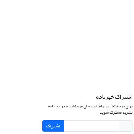
اشتراک خبرنامه
برای دریافت اخبار و اطلاعیه های مهم نشریه در خبرنامه
نشریه مشترک شوید.
اشتراک