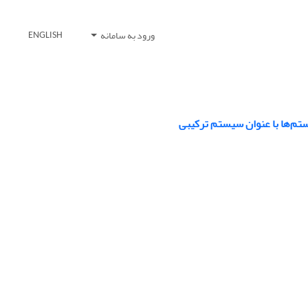
ورود به سامانه
ENGLISH
م‌ها با عنوان سیستم ترکیبی