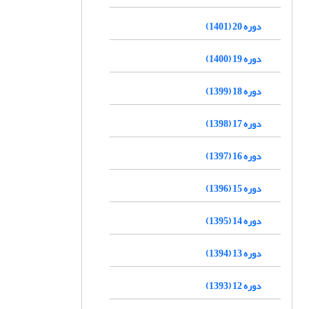
دوره 20 (1401)
دوره 19 (1400)
دوره 18 (1399)
دوره 17 (1398)
دوره 16 (1397)
دوره 15 (1396)
دوره 14 (1395)
دوره 13 (1394)
دوره 12 (1393)