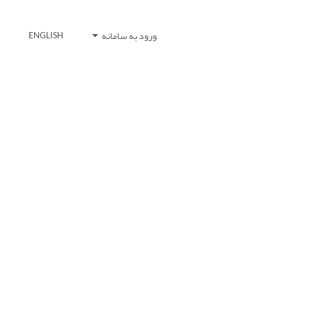
ورود به سامانه
ENGLISH