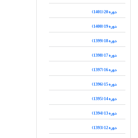
دوره 20 (1401)
دوره 19 (1400)
دوره 18 (1399)
دوره 17 (1398)
دوره 16 (1397)
دوره 15 (1396)
دوره 14 (1395)
دوره 13 (1394)
دوره 12 (1393)