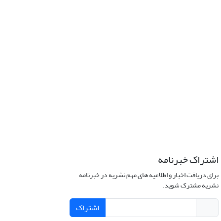
اشتراک خبرنامه
برای دریافت اخبار و اطلاعیه های مهم نشریه در خبرنامه
نشریه مشترک شوید.
اشتراک