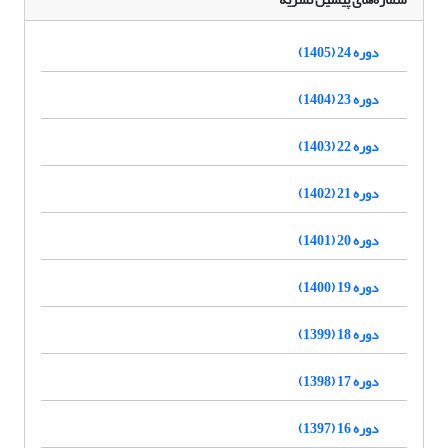
دوره 24 (1405)
دوره 23 (1404)
دوره 22 (1403)
دوره 21 (1402)
دوره 20 (1401)
دوره 19 (1400)
دوره 18 (1399)
دوره 17 (1398)
دوره 16 (1397)