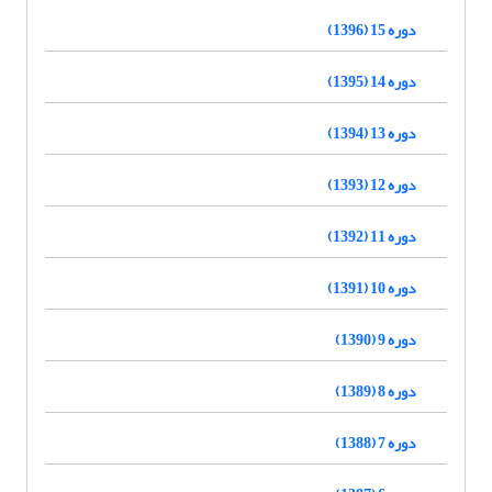
دوره 15 (1396)
دوره 14 (1395)
دوره 13 (1394)
دوره 12 (1393)
دوره 11 (1392)
دوره 10 (1391)
دوره 9 (1390)
دوره 8 (1389)
دوره 7 (1388)