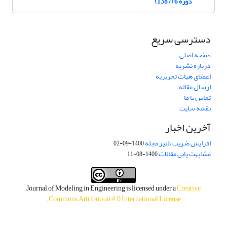
دوره 6 (1387)
دسترسی سریع
صفحه اصلی
درباره نشریه
اعضای هیات تحریریه
ارسال مقاله
تماس با ما
نقشه سایت
آخرین اخبار
افزایش ضریب تاثیر مجله
1400-09-02
مشابهت یابی مقالات
1400-08-11
Journal of Modeling in Engineering is licensed under a
Creative
.
Commons Attribution 4.0 International License