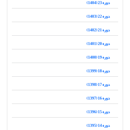
دوره 23 (1404)
دوره 22 (1403)
دوره 21 (1402)
دوره 20 (1401)
دوره 19 (1400)
دوره 18 (1399)
دوره 17 (1398)
دوره 16 (1397)
دوره 15 (1396)
دوره 14 (1395)