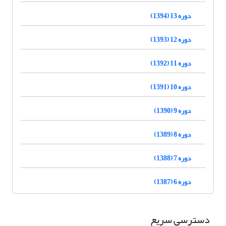
دوره 13 (1394)
دوره 12 (1393)
دوره 11 (1392)
دوره 10 (1391)
دوره 9 (1390)
دوره 8 (1389)
دوره 7 (1388)
دوره 6 (1387)
دسترسی سریع