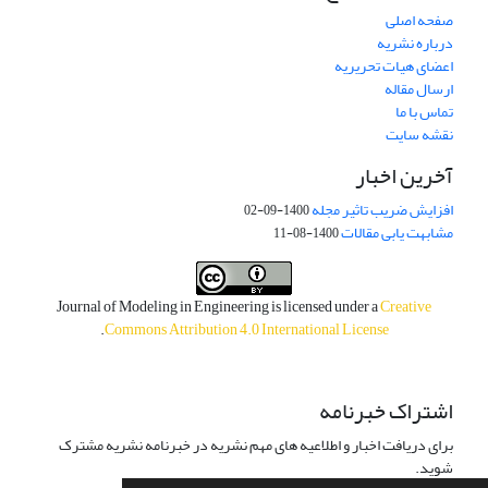
صفحه اصلی
درباره نشریه
اعضای هیات تحریریه
ارسال مقاله
تماس با ما
نقشه سایت
آخرین اخبار
افزایش ضریب تاثیر مجله
1400-09-02
مشابهت یابی مقالات
1400-08-11
Journal of Modeling in Engineering is licensed under a
Creative
.
Commons Attribution 4.0 International License
اشتراک خبرنامه
برای دریافت اخبار و اطلاعیه های مهم نشریه در خبرنامه نشریه مشترک
شوید.