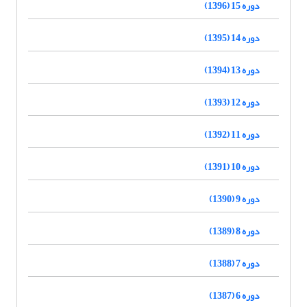
دوره 15 (1396)
دوره 14 (1395)
دوره 13 (1394)
دوره 12 (1393)
دوره 11 (1392)
دوره 10 (1391)
دوره 9 (1390)
دوره 8 (1389)
دوره 7 (1388)
دوره 6 (1387)