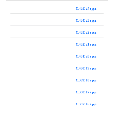
دوره 24 (1405)
دوره 23 (1404)
دوره 22 (1403)
دوره 21 (1402)
دوره 20 (1401)
دوره 19 (1400)
دوره 18 (1399)
دوره 17 (1398)
دوره 16 (1397)