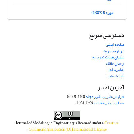
دوره 6 (1387)
دسترسی سریع
صفحه اصلی
درباره نشریه
اعضای هیات تحریریه
ارسال مقاله
تماس با ما
نقشه سایت
آخرین اخبار
افزایش ضریب تاثیر مجله
1400-09-02
مشابهت یابی مقالات
1400-08-11
Journal of Modeling in Engineering is licensed under a
Creative
.
Commons Attribution 4.0 International License