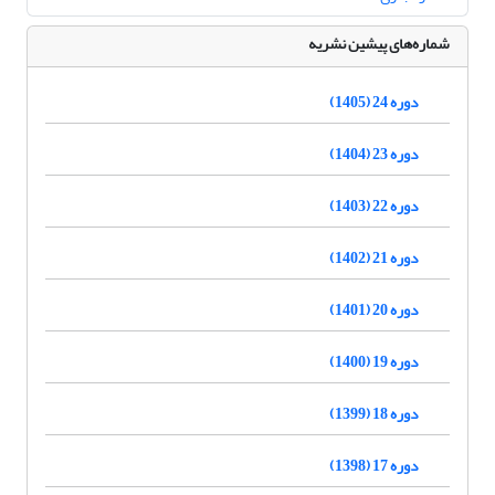
شماره‌های پیشین نشریه
دوره 24 (1405)
دوره 23 (1404)
دوره 22 (1403)
دوره 21 (1402)
دوره 20 (1401)
دوره 19 (1400)
دوره 18 (1399)
دوره 17 (1398)