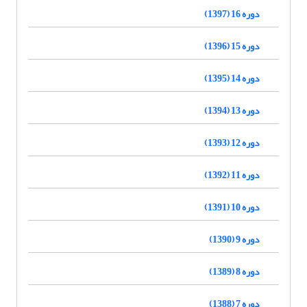
دوره 16 (1397)
دوره 15 (1396)
دوره 14 (1395)
دوره 13 (1394)
دوره 12 (1393)
دوره 11 (1392)
دوره 10 (1391)
دوره 9 (1390)
دوره 8 (1389)
دوره 7 (1388)