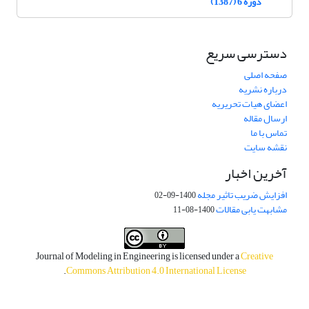
دوره 6 (1387)
دسترسی سریع
صفحه اصلی
درباره نشریه
اعضای هیات تحریریه
ارسال مقاله
تماس با ما
نقشه سایت
آخرین اخبار
افزایش ضریب تاثیر مجله
1400-09-02
مشابهت یابی مقالات
1400-08-11
Journal of Modeling in Engineering is licensed under a
Creative
.
Commons Attribution 4.0 International License