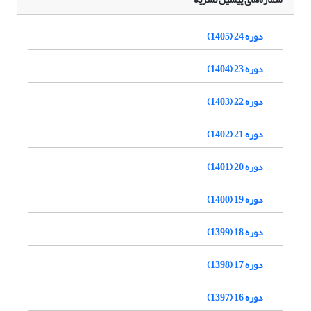
دوره 24 (1405)
دوره 23 (1404)
دوره 22 (1403)
دوره 21 (1402)
دوره 20 (1401)
دوره 19 (1400)
دوره 18 (1399)
دوره 17 (1398)
دوره 16 (1397)