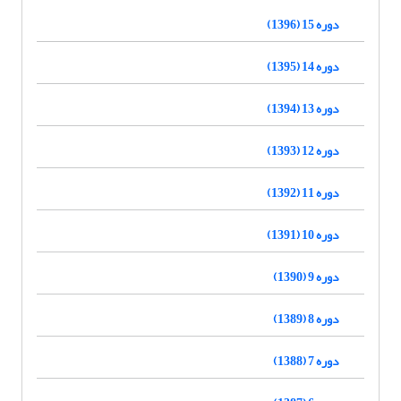
دوره 15 (1396)
دوره 14 (1395)
دوره 13 (1394)
دوره 12 (1393)
دوره 11 (1392)
دوره 10 (1391)
دوره 9 (1390)
دوره 8 (1389)
دوره 7 (1388)