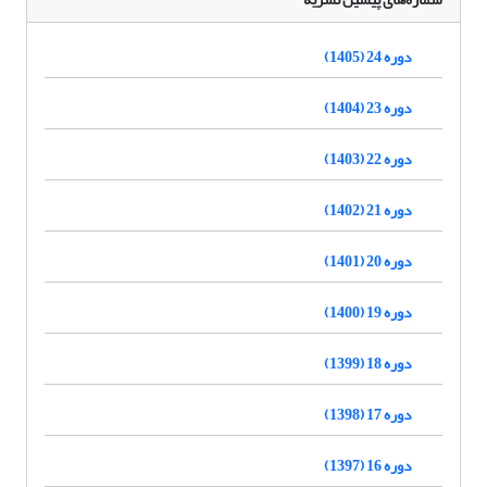
دوره 24 (1405)
دوره 23 (1404)
دوره 22 (1403)
دوره 21 (1402)
دوره 20 (1401)
دوره 19 (1400)
دوره 18 (1399)
دوره 17 (1398)
دوره 16 (1397)