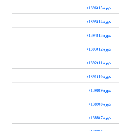
دوره 15 (1396)
دوره 14 (1395)
دوره 13 (1394)
دوره 12 (1393)
دوره 11 (1392)
دوره 10 (1391)
دوره 9 (1390)
دوره 8 (1389)
دوره 7 (1388)