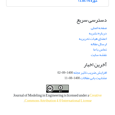
دوره 6 (1387)
دسترسی سریع
صفحه اصلی
درباره نشریه
اعضای هیات تحریریه
ارسال مقاله
تماس با ما
نقشه سایت
آخرین اخبار
افزایش ضریب تاثیر مجله
1400-09-02
مشابهت یابی مقالات
1400-08-11
Journal of Modeling in Engineering is licensed under a
Creative
.
Commons Attribution 4.0 International License