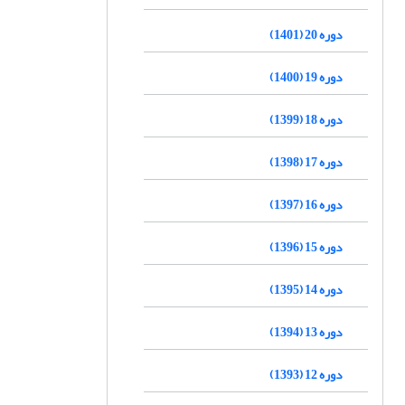
دوره 20 (1401)
دوره 19 (1400)
دوره 18 (1399)
دوره 17 (1398)
دوره 16 (1397)
دوره 15 (1396)
دوره 14 (1395)
دوره 13 (1394)
دوره 12 (1393)