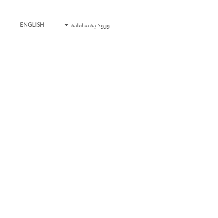
ورود به سامانه
ENGLISH