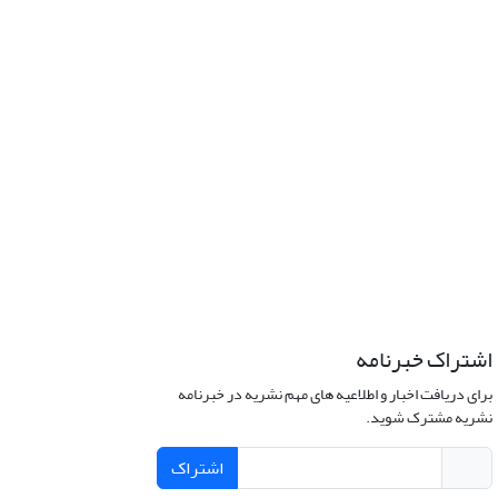
اشتراک خبرنامه
برای دریافت اخبار و اطلاعیه های مهم نشریه در خبرنامه
نشریه مشترک شوید.
اشتراک