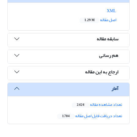
XML
اصل مقاله
1.29 M
سابقه مقاله
هم رسانی
ارجاع به این مقاله
آمار
تعداد مشاهده مقاله
2,424
تعداد دریافت فایل اصل مقاله
1,704