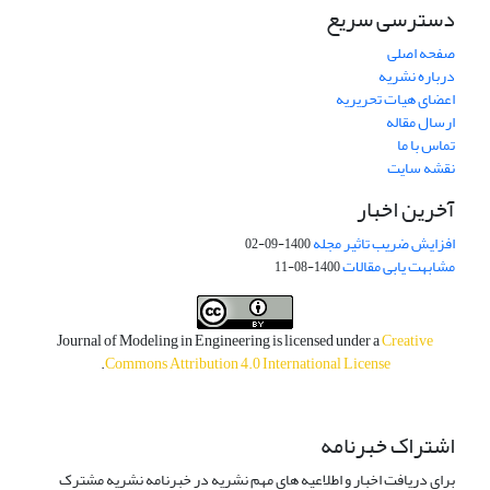
دسترسی سریع
صفحه اصلی
درباره نشریه
اعضای هیات تحریریه
ارسال مقاله
تماس با ما
نقشه سایت
آخرین اخبار
افزایش ضریب تاثیر مجله
1400-09-02
مشابهت یابی مقالات
1400-08-11
Journal of Modeling in Engineering is licensed under a
Creative
.
Commons Attribution 4.0 International License
اشتراک خبرنامه
برای دریافت اخبار و اطلاعیه های مهم نشریه در خبرنامه نشریه مشترک