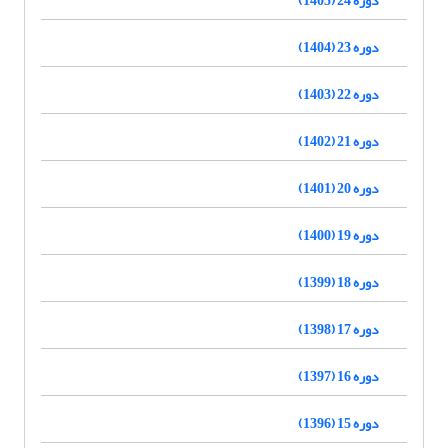
دوره 23 (1404)
دوره 22 (1403)
دوره 21 (1402)
دوره 20 (1401)
دوره 19 (1400)
دوره 18 (1399)
دوره 17 (1398)
دوره 16 (1397)
دوره 15 (1396)