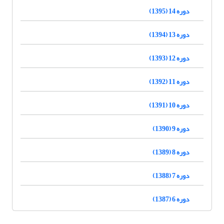
دوره 14 (1395)
دوره 13 (1394)
دوره 12 (1393)
دوره 11 (1392)
دوره 10 (1391)
دوره 9 (1390)
دوره 8 (1389)
دوره 7 (1388)
دوره 6 (1387)