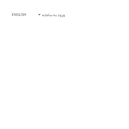
ورود به سامانه
ENGLISH