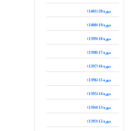
دوره 20 (1401)
دوره 19 (1400)
دوره 18 (1399)
دوره 17 (1398)
دوره 16 (1397)
دوره 15 (1396)
دوره 14 (1395)
دوره 13 (1394)
دوره 12 (1393)