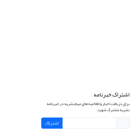
اشتراک خبرنامه
برای دریافت اخبار و اطلاعیه های مهم نشریه در خبرنامه
نشریه مشترک شوید.
اشتراک