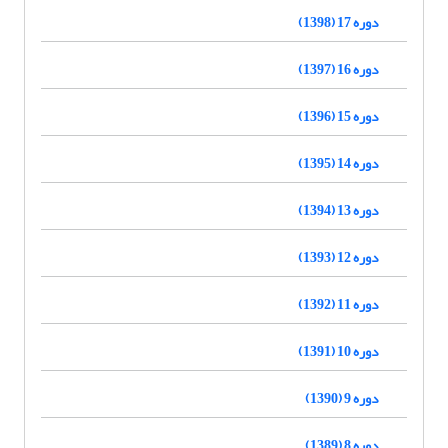
دوره 17 (1398)
دوره 16 (1397)
دوره 15 (1396)
دوره 14 (1395)
دوره 13 (1394)
دوره 12 (1393)
دوره 11 (1392)
دوره 10 (1391)
دوره 9 (1390)
دوره 8 (1389)