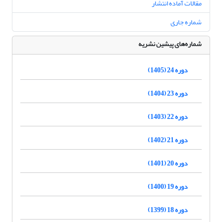
مقالات آماده انتشار
شماره جاری
شماره‌های پیشین نشریه
دوره 24 (1405)
دوره 23 (1404)
دوره 22 (1403)
دوره 21 (1402)
دوره 20 (1401)
دوره 19 (1400)
دوره 18 (1399)