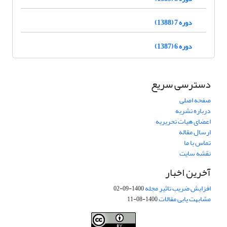
دوره 7 (1388)
دوره 6 (1387)
دسترسی سریع
صفحه اصلی
درباره نشریه
اعضای هیات تحریریه
ارسال مقاله
تماس با ما
نقشه سایت
آخرین اخبار
افزایش ضریب تاثیر مجله
1400-09-02
مشابهت یابی مقالات
1400-08-11