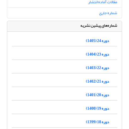
مقالات آماده انتشار
شماره جاری
شماره‌های پیشین نشریه
دوره 24 (1405)
دوره 23 (1404)
دوره 22 (1403)
دوره 21 (1402)
دوره 20 (1401)
دوره 19 (1400)
دوره 18 (1399)