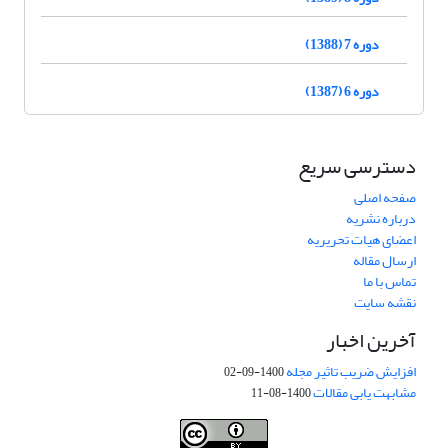
دوره 7 (1388)
دوره 6 (1387)
دسترسی سریع
صفحه اصلی
درباره نشریه
اعضای هیات تحریریه
ارسال مقاله
تماس با ما
نقشه سایت
آخرین اخبار
افزایش ضریب تاثیر مجله
1400-09-02
مشابهت یابی مقالات
1400-08-11