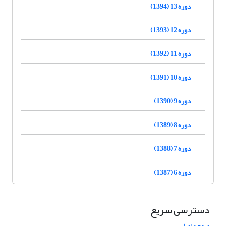
دوره 13 (1394)
دوره 12 (1393)
دوره 11 (1392)
دوره 10 (1391)
دوره 9 (1390)
دوره 8 (1389)
دوره 7 (1388)
دوره 6 (1387)
دسترسی سریع
صفحه اصلی