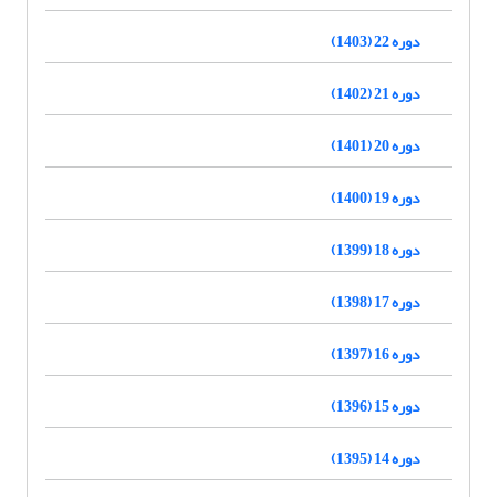
دوره 22 (1403)
دوره 21 (1402)
دوره 20 (1401)
دوره 19 (1400)
دوره 18 (1399)
دوره 17 (1398)
دوره 16 (1397)
دوره 15 (1396)
دوره 14 (1395)