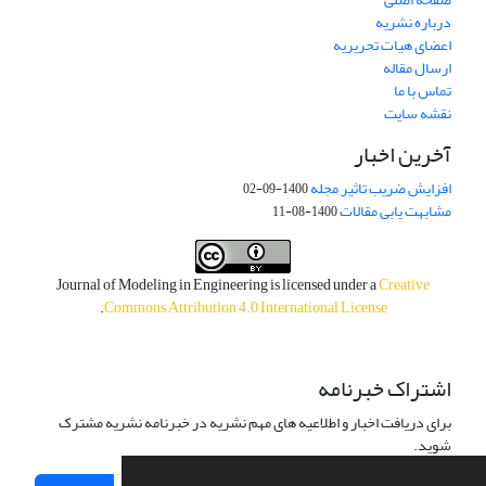
درباره نشریه
اعضای هیات تحریریه
ارسال مقاله
تماس با ما
نقشه سایت
آخرین اخبار
افزایش ضریب تاثیر مجله
1400-09-02
مشابهت یابی مقالات
1400-08-11
Journal of Modeling in Engineering is licensed under a
Creative
.
Commons Attribution 4.0 International License
اشتراک خبرنامه
برای دریافت اخبار و اطلاعیه های مهم نشریه در خبرنامه نشریه مشترک
شوید.