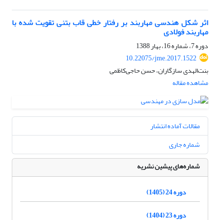
اثر شکل هندسی مهاربند بر رفتار خطی قاب بتنی تقویت شده با
مهاربند فولادی
دوره 7، شماره 16، بهار 1388
10.22075/jme.2017.1522
بنت‌الهدی سازگاران، حسن حاجی‌کاظمی
مشاهده مقاله
مقالات آماده انتشار
شماره جاری
شماره‌های پیشین نشریه
دوره 24 (1405)
دوره 23 (1404)