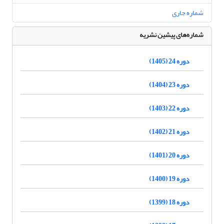
شماره جاری
شماره‌های پیشین نشریه
دوره 24 (1405)
دوره 23 (1404)
دوره 22 (1403)
دوره 21 (1402)
دوره 20 (1401)
دوره 19 (1400)
دوره 18 (1399)