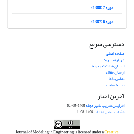
دوره 7 (1388)
دوره 6 (1387)
دسترسی سریع
صفحه اصلی
درباره نشریه
اعضای هیات تحریریه
ارسال مقاله
تماس با ما
نقشه سایت
آخرین اخبار
افزایش ضریب تاثیر مجله
1400-09-02
مشابهت یابی مقالات
1400-08-11
Journal of Modeling in Engineering is licensed under a
Creative