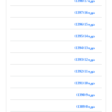
دوره 17 (1398)
دوره 16 (1397)
دوره 15 (1396)
دوره 14 (1395)
دوره 13 (1394)
دوره 12 (1393)
دوره 11 (1392)
دوره 10 (1391)
دوره 9 (1390)
دوره 8 (1389)