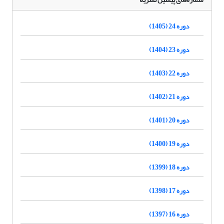
دوره 24 (1405)
دوره 23 (1404)
دوره 22 (1403)
دوره 21 (1402)
دوره 20 (1401)
دوره 19 (1400)
دوره 18 (1399)
دوره 17 (1398)
دوره 16 (1397)