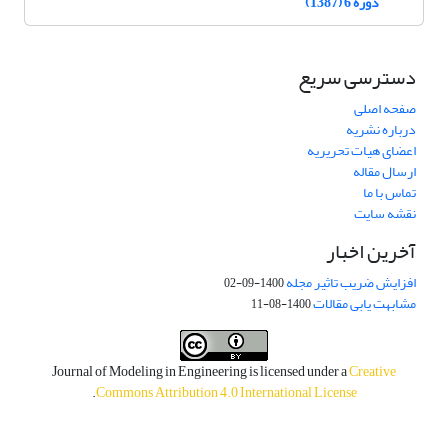
دوره 6 (1387)
دسترسی سریع
صفحه اصلی
درباره نشریه
اعضای هیات تحریریه
ارسال مقاله
تماس با ما
نقشه سایت
آخرین اخبار
افزایش ضریب تاثیر مجله
1400-09-02
مشابهت یابی مقالات
1400-08-11
Journal of Modeling in Engineering is licensed under a
Creative
.
Commons Attribution 4.0 International License