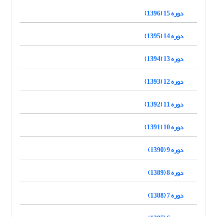
دوره 15 (1396)
دوره 14 (1395)
دوره 13 (1394)
دوره 12 (1393)
دوره 11 (1392)
دوره 10 (1391)
دوره 9 (1390)
دوره 8 (1389)
دوره 7 (1388)