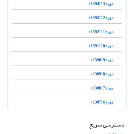
دوره 13 (1394)
دوره 12 (1393)
دوره 11 (1392)
دوره 10 (1391)
دوره 9 (1390)
دوره 8 (1389)
دوره 7 (1388)
دوره 6 (1387)
دسترسی سریع
صفحه اصلی