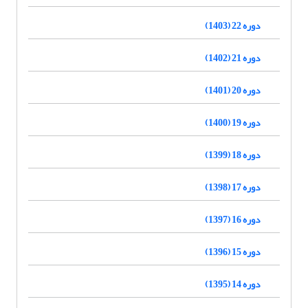
دوره 22 (1403)
دوره 21 (1402)
دوره 20 (1401)
دوره 19 (1400)
دوره 18 (1399)
دوره 17 (1398)
دوره 16 (1397)
دوره 15 (1396)
دوره 14 (1395)