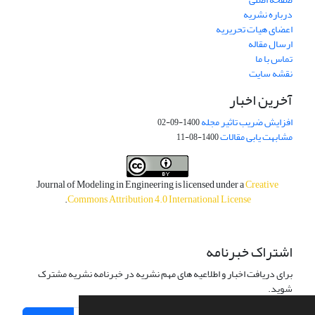
درباره نشریه
اعضای هیات تحریریه
ارسال مقاله
تماس با ما
نقشه سایت
آخرین اخبار
افزایش ضریب تاثیر مجله
1400-09-02
مشابهت یابی مقالات
1400-08-11
Journal of Modeling in Engineering is licensed under a
Creative
.
Commons Attribution 4.0 International License
اشتراک خبرنامه
برای دریافت اخبار و اطلاعیه های مهم نشریه در خبرنامه نشریه مشترک
شوید.