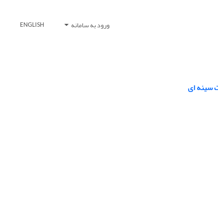
ورود به سامانه
ENGLISH
ت سینه ای