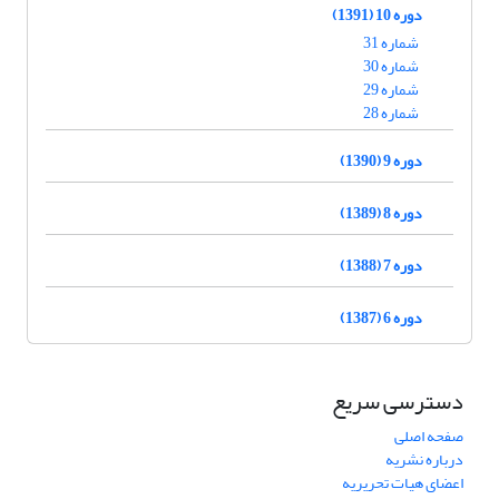
دوره 10 (1391)
شماره 31
شماره 30
شماره 29
شماره 28
دوره 9 (1390)
دوره 8 (1389)
دوره 7 (1388)
دوره 6 (1387)
دسترسی سریع
صفحه اصلی
درباره نشریه
اعضای هیات تحریریه