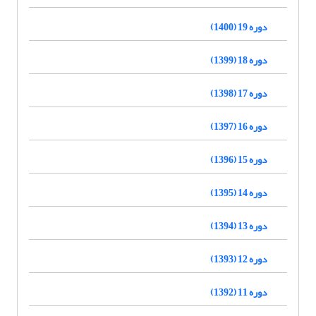
دوره 19 (1400)
دوره 18 (1399)
دوره 17 (1398)
دوره 16 (1397)
دوره 15 (1396)
دوره 14 (1395)
دوره 13 (1394)
دوره 12 (1393)
دوره 11 (1392)