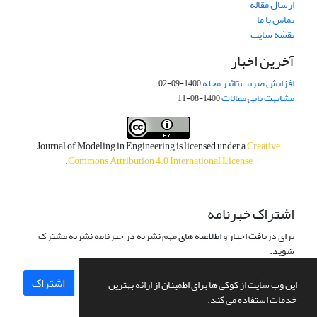
ارسال مقاله
تماس با ما
نقشه سایت
آخرین اخبار
افزایش ضریب تاثیر مجله
1400-09-02
مشابهت یابی مقالات
1400-08-11
Journal of Modeling in Engineering is licensed under a
Creative
.
Commons Attribution 4.0 International License
اشتراک خبرنامه
برای دریافت اخبار و اطلاعیه های مهم نشریه در خبرنامه نشریه مشترک
شوید.
اشتراک
این وب سایت از کوکی ها برای اطمینان از ارائه بهترین
خدمات استفاده می کند.