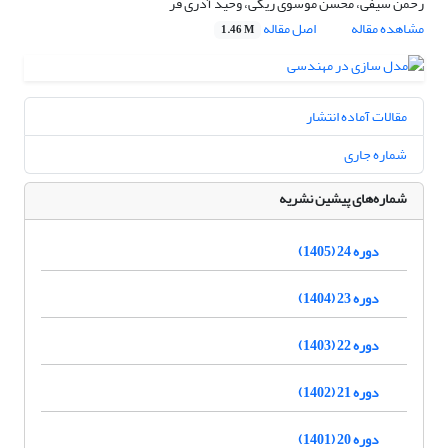
رحمن سیفی، محسن موسوی ریگی، وحید آذری فر
مشاهده مقاله
اصل مقاله
1.46 M
مقالات آماده انتشار
شماره جاری
شماره‌های پیشین نشریه
دوره 24 (1405)
دوره 23 (1404)
دوره 22 (1403)
دوره 21 (1402)
دوره 20 (1401)